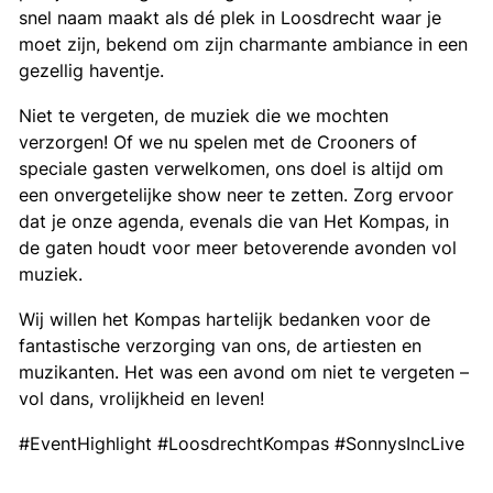
snel naam maakt als dé plek in Loosdrecht waar je
moet zijn, bekend om zijn charmante ambiance in een
gezellig haventje.
Niet te vergeten, de muziek die we mochten
verzorgen! Of we nu spelen met de Crooners of
speciale gasten verwelkomen, ons doel is altijd om
een onvergetelijke show neer te zetten. Zorg ervoor
dat je onze agenda, evenals die van Het Kompas, in
de gaten houdt voor meer betoverende avonden vol
muziek.
Wij willen het Kompas hartelijk bedanken voor de
fantastische verzorging van ons, de artiesten en
muzikanten. Het was een avond om niet te vergeten –
vol dans, vrolijkheid en leven!
#EventHighlight #LoosdrechtKompas #SonnysIncLive