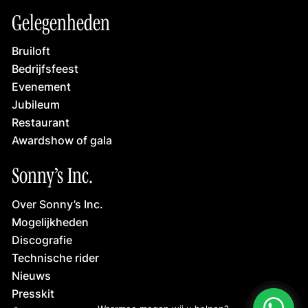
Gelegenheden
Bruiloft
Bedrijfsfeest
Evenement
Jubileum
Restaurant
Awardshow of gala
Sonny’s Inc.
Over Sonny’s Inc.
Mogelijkheden
Discografie
Technische rider
Nieuws
Presskit