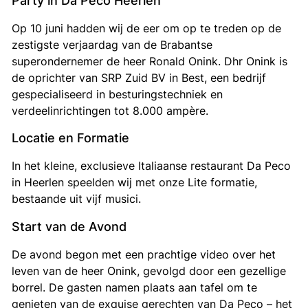
Op 10 juni hadden wij de eer om op te treden op de
zestigste verjaardag van de Brabantse
superondernemer de heer Ronald Onink. Dhr Onink is
de oprichter van SRP Zuid BV in Best, een bedrijf
gespecialiseerd in besturingstechniek en
verdeelinrichtingen tot 8.000 ampère.
Locatie en Formatie
In het kleine, exclusieve Italiaanse restaurant Da Peco
in Heerlen speelden wij met onze Lite formatie,
bestaande uit vijf musici.
Start van de Avond
De avond begon met een prachtige video over het
leven van de heer Onink, gevolgd door een gezellige
borrel. De gasten namen plaats aan tafel om te
genieten van de exquise gerechten van Da Peco – het