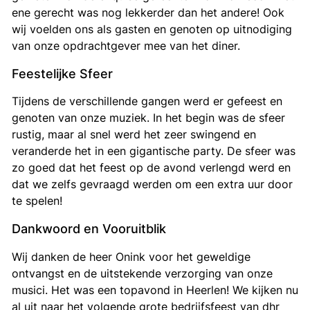
ene gerecht was nog lekkerder dan het andere! Ook
wij voelden ons als gasten en genoten op uitnodiging
van onze opdrachtgever mee van het diner.
Feestelijke Sfeer
Tijdens de verschillende gangen werd er gefeest en
genoten van onze muziek. In het begin was de sfeer
rustig, maar al snel werd het zeer swingend en
veranderde het in een gigantische party. De sfeer was
zo goed dat het feest op de avond verlengd werd en
dat we zelfs gevraagd werden om een extra uur door
te spelen!
Dankwoord en Vooruitblik
Wij danken de heer Onink voor het geweldige
ontvangst en de uitstekende verzorging van onze
musici. Het was een topavond in Heerlen! We kijken nu
al uit naar het volgende grote bedrijfsfeest van dhr