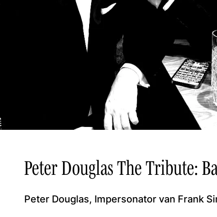
Peter Douglas The Tribute: Ba
Peter Douglas, Impersonator van Frank Sin