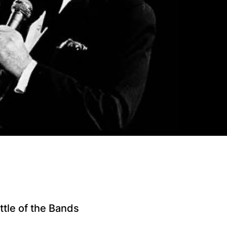
ttle of the Bands