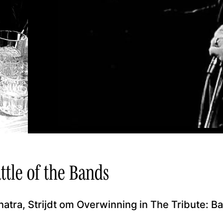
ttle of the Bands
atra, Strijdt om Overwinning in The Tribute: Ba