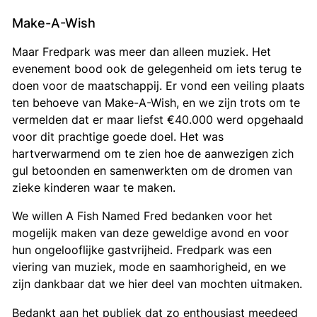
Make-A-Wish
Maar Fredpark was meer dan alleen muziek. Het
evenement bood ook de gelegenheid om iets terug te
doen voor de maatschappij. Er vond een veiling plaats
ten behoeve van Make-A-Wish, en we zijn trots om te
vermelden dat er maar liefst €40.000 werd opgehaald
voor dit prachtige goede doel. Het was
hartverwarmend om te zien hoe de aanwezigen zich
gul betoonden en samenwerkten om de dromen van
zieke kinderen waar te maken.
We willen A Fish Named Fred bedanken voor het
mogelijk maken van deze geweldige avond en voor
hun ongelooflijke gastvrijheid. Fredpark was een
viering van muziek, mode en saamhorigheid, en we
zijn dankbaar dat we hier deel van mochten uitmaken.
Bedankt aan het publiek dat zo enthousiast meedeed