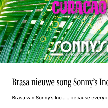
Brasa nieuwe song Sonny’s Inc
Brasa van Sonny’s Inc…… because everyb