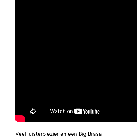
Veel luisterplezier en een Big Brasa