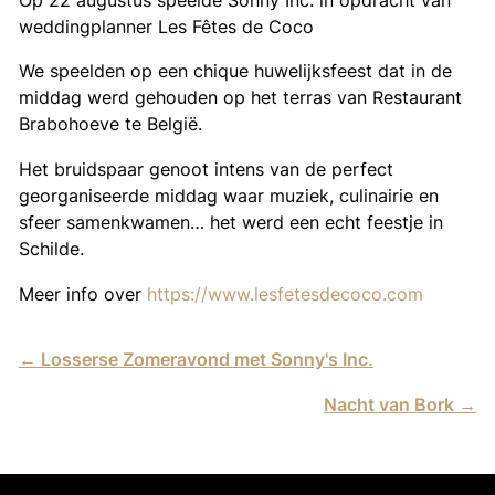
weddingplanner Les Fêtes de Coco
We speelden op een chique huwelijksfeest dat in de
middag werd gehouden op het terras van Restaurant
Brabohoeve te België.
Het bruidspaar genoot intens van de perfect
georganiseerde middag waar muziek, culinairie en
sfeer samenkwamen… het werd een echt feestje in
Schilde.
Meer info over
https://www.lesfetesdecoco.com
←
Losserse Zomeravond met Sonny's Inc.
Nacht van Bork
→