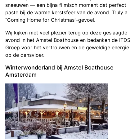
sneeuwen — een bijna filmisch moment dat perfect
paste bij de warme kerstsfeer van de avond. Truly a
“Coming Home for Christmas”-gevoel.
Wij kijken met veel plezier terug op deze geslaagde
avond in het Amstel Boathouse en bedanken de ITDS
Groep voor het vertrouwen en de geweldige energie
op de dansvloer.
Winterwonderland bij Amstel Boathouse
Amsterdam