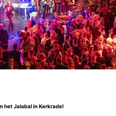
an het Jalabal in Kerkrade!