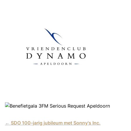
←
SDO 100-jarig jubileum met Sonny's Inc.