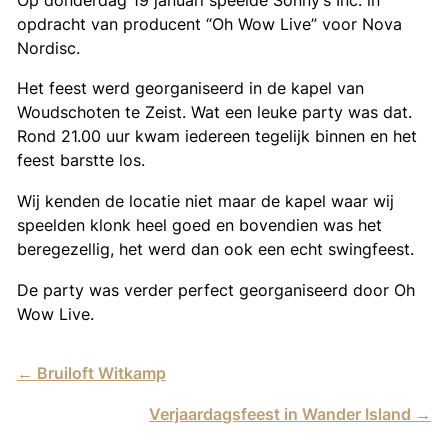
opdracht van producent “Oh Wow Live” voor Nova
Nordisc.
Het feest werd georganiseerd in de kapel van
Woudschoten te Zeist. Wat een leuke party was dat.
Rond 21.00 uur kwam iedereen tegelijk binnen en het
feest barstte los.
Wij kenden de locatie niet maar de kapel waar wij
speelden klonk heel goed en bovendien was het
beregezellig, het werd dan ook een echt swingfeest.
De party was verder perfect georganiseerd door Oh
Wow Live.
←
Bruiloft Witkamp
Verjaardagsfeest in Wander Island
→