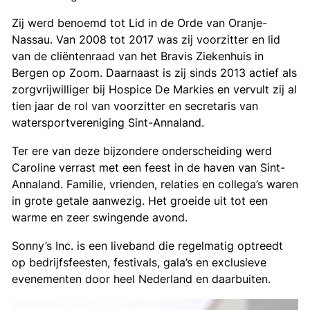
Zij werd benoemd tot Lid in de Orde van Oranje-
Nassau. Van 2008 tot 2017 was zij voorzitter en lid
van de cliëntenraad van het Bravis Ziekenhuis in
Bergen op Zoom. Daarnaast is zij sinds 2013 actief als
zorgvrijwilliger bij Hospice De Markies en vervult zij al
tien jaar de rol van voorzitter en secretaris van
watersportvereniging Sint-Annaland.
Ter ere van deze bijzondere onderscheiding werd
Caroline verrast met een feest in de haven van Sint-
Annaland. Familie, vrienden, relaties en collega’s waren
in grote getale aanwezig. Het groeide uit tot een
warme en zeer swingende avond.
Sonny’s Inc. is een liveband die regelmatig optreedt
op bedrijfsfeesten, festivals, gala’s en exclusieve
evenementen door heel Nederland en daarbuiten.