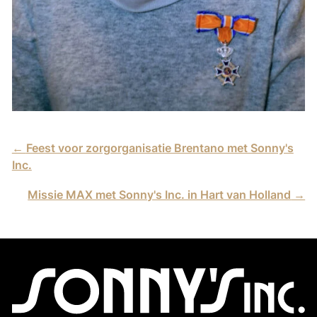
←
Feest voor zorgorganisatie Brentano met Sonny's
Inc.
Missie MAX met Sonny's Inc. in Hart van Holland
→