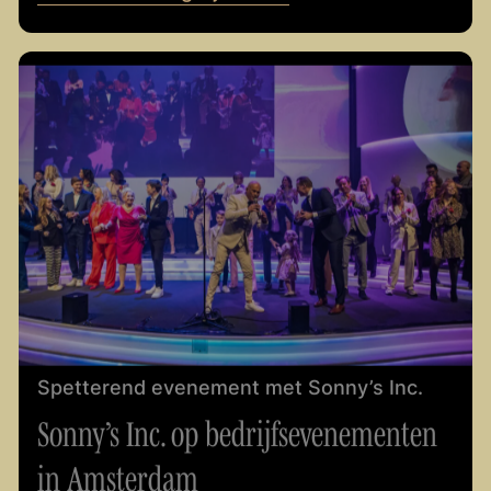
Evenement mogelijkheden
Spetterend evenement met Sonny’s Inc.
Sonny’s Inc. op bedrijfsevenementen
in Amsterdam