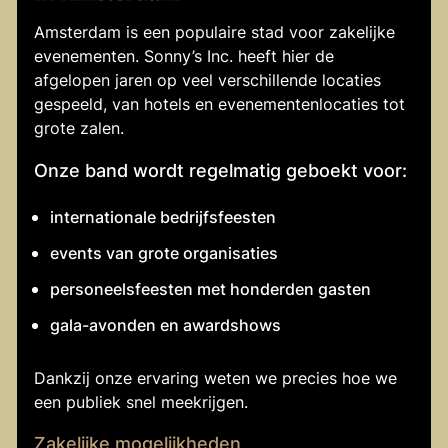
Amsterdam is een populaire stad voor zakelijke
evenementen. Sonny’s Inc. heeft hier de
afgelopen jaren op veel verschillende locaties
gespeeld, van hotels en evenementenlocaties tot
grote zalen.
Onze band wordt regelmatig geboekt voor:
internationale bedrijfsfeesten
events van grote organisaties
personeelsfeesten met honderden gasten
gala-avonden en awardshows
Dankzij onze ervaring weten we precies hoe we
een publiek snel meekrijgen.
Zakelijke mogelijkheden