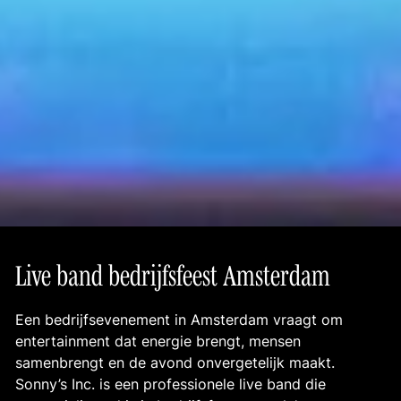
Live band bedrijfsfeest Amsterdam
Een bedrijfsevenement in Amsterdam vraagt om
entertainment dat energie brengt, mensen
samenbrengt en de avond onvergetelijk maakt.
Sonny’s Inc. is een professionele live band die