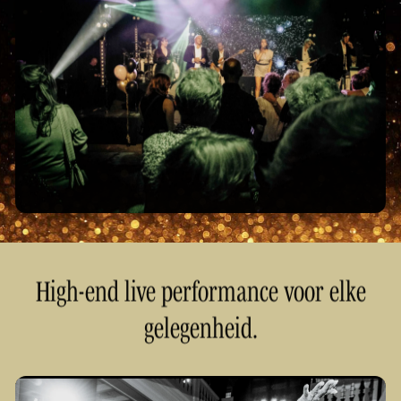
High-end live performance voor elke
gelegenheid.