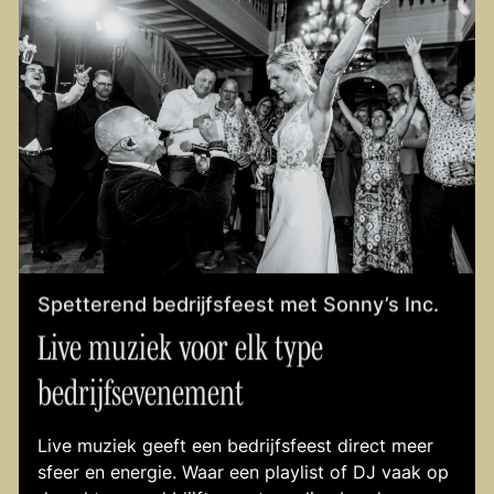
Spetterend bedrijfsfeest met Sonny’s Inc.
Live muziek voor elk type
bedrijfsevenement
Live muziek geeft een bedrijfsfeest direct meer
sfeer en energie. Waar een playlist of DJ vaak op